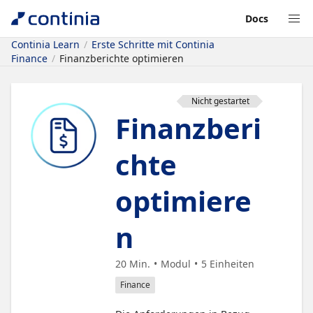
Docs
Continia Learn
Erste Schritte mit Continia
Finance
Finanzberichte optimieren
Nicht gestartet
Finanzberi
chte
optimiere
n
20 Min.
Modul
5
Einheiten
Finance