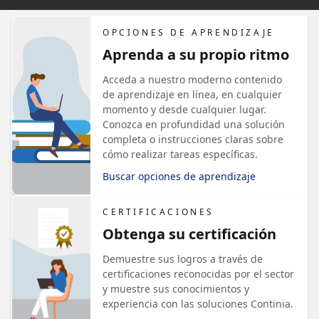
OPCIONES DE APRENDIZAJE
Aprenda a su propio ritmo
Acceda a nuestro moderno contenido
de aprendizaje en línea, en cualquier
momento y desde cualquier lugar.
Conozca en profundidad una solución
completa o instrucciones claras sobre
cómo realizar tareas específicas.
Buscar opciones de aprendizaje
CERTIFICACIONES
Obtenga su certificación
Demuestre sus logros a través de
certificaciones reconocidas por el sector
y muestre sus conocimientos y
experiencia con las soluciones Continia.