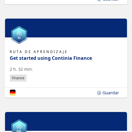
RUTA DE APRENDIZAJE
Get started using Continia Finance
2 h. 32 min.
Finance
Guardar