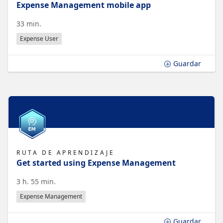
Expense Management mobile app
33 min.
Expense User
Guardar
RUTA DE APRENDIZAJE
Get started using Expense Management
3 h. 55 min.
Expense Management
Guardar