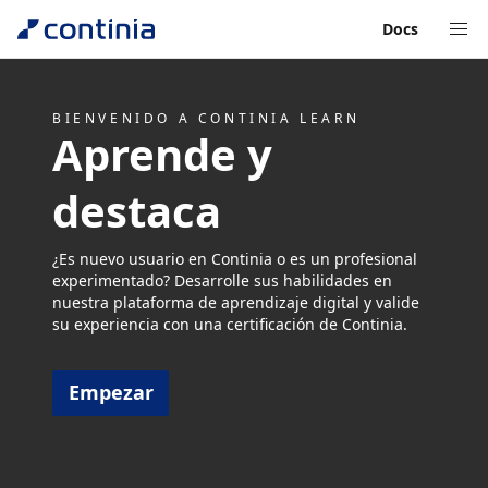
Docs
BIENVENIDO A CONTINIA LEARN
Aprende y
destaca
¿Es nuevo usuario en Continia o es un profesional
experimentado? Desarrolle sus habilidades en
nuestra plataforma de aprendizaje digital y valide
su experiencia con una certificación de Continia.
Empezar