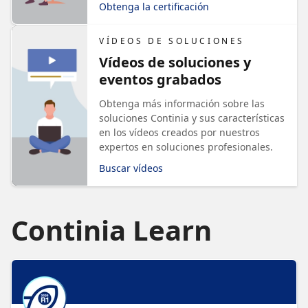
Obtenga la certificación
VÍDEOS DE SOLUCIONES
Vídeos de soluciones y
eventos grabados
Obtenga más información sobre las
soluciones Continia y sus características
en los vídeos creados por nuestros
expertos en soluciones profesionales.
Buscar vídeos
Continia Learn